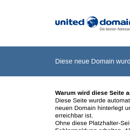
Diese neue Domain wurde
Warum wird diese Seite 
Diese Seite wurde automatis
neuen Domain hinterlegt u
erreichbar ist.
Ohne diese Platzhalter-Se